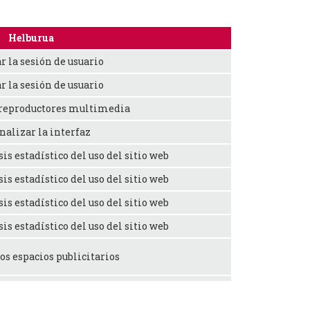
Helburua
r la sesión de usuario
r la sesión de usuario
 reproductores multimedia
nalizar la interfaz
sis estadístico del uso del sitio web
sis estadístico del uso del sitio web
sis estadístico del uso del sitio web
sis estadístico del uso del sitio web
os espacios publicitarios
artir contenidos