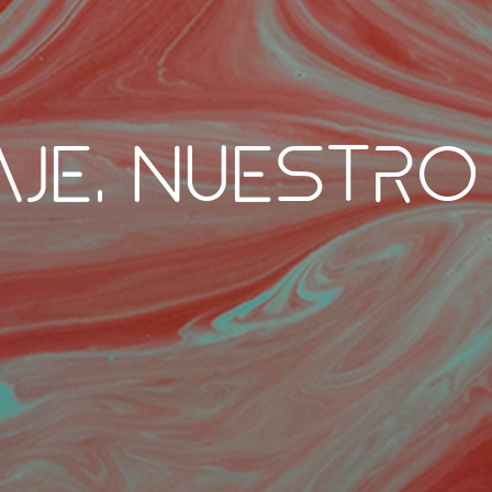
je, nuestro