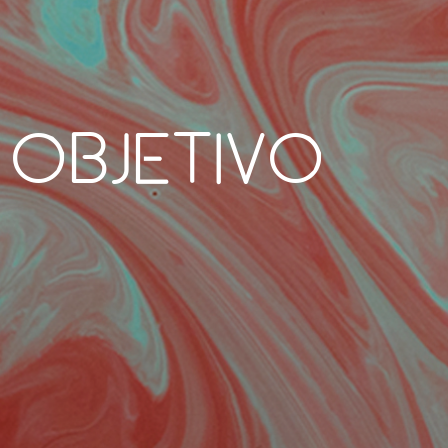
 objetivo