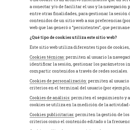
a conectar y/o de facilitar el uso y la navegación 
entre otras finalidades, para gestionar la sesión
contenidos de un sitio web a sus preferencias (por
web que las generó o “persistentes”, que permane
¿Qué tipo de cookies utiliza este sitio web?
Este sitio web utiliza diferentes tipos de cookies
Cookies técnicas:
permiten al usuario la navegació
identificar la sesión, gestionar los parámetros i
compartir contenidos a través de redes sociales.
Cookies de personalización:
permiten al usuario a
criterios en el terminal del usuario (por ejemplo, 
Cookies de análisis:
permiten el seguimiento y an
cookies se utiliza en la medición de la actividad 
Cookies publicitarias:
permiten la gestión de los e
criterios como el contenido editado o la frecuenc