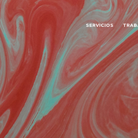
SERVICIOS
TRAB