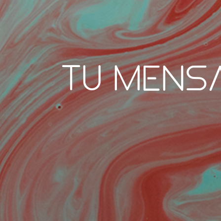
Tu mensa