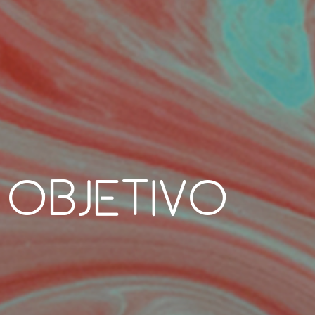
 objetivo