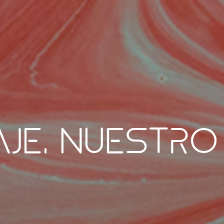
je, nuestro