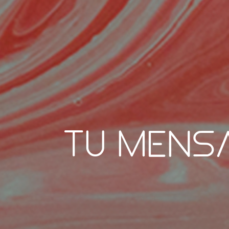
Tu mensa