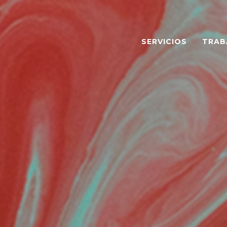
SERVICIOS
TRAB