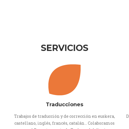
SERVICIOS
Traducciones
Trabajos de traducción y de corrección en euskera,
D
castellano, inglés, francés, catalán... Colaboramos