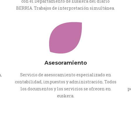
con el Departamento de Euskera del diario
BERRIA. Trabajos de interpretación simultánea.
Asesoramiento
,
Servicio de asesoramiento especializado en
contabilidad, impuestos y administración. Todos
los documentos y los servicios se ofrecen en
p
euskera.