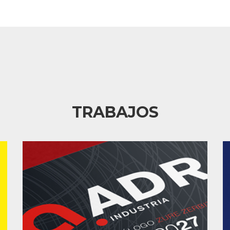
TRABAJOS