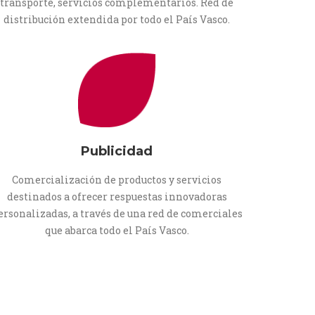
transporte, servicios complementarios. Red de
distribución extendida por todo el País Vasco.
Publicidad
Comercialización de productos y servicios
destinados a ofrecer respuestas innovadoras
ersonalizadas, a través de una red de comerciales
que abarca todo el País Vasco.