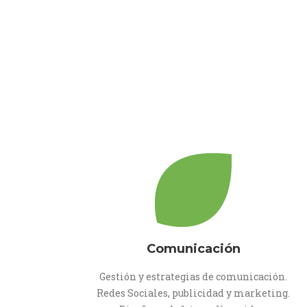
Comunicación
Gestión y estrategias de comunicación.
Redes Sociales, publicidad y marketing.